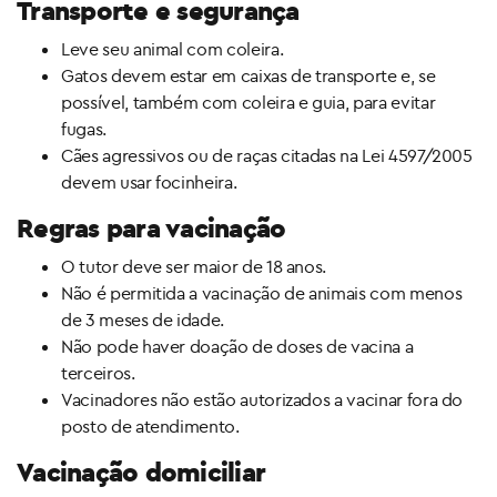
Transporte e segurança
Leve seu animal com coleira.
Gatos devem estar em caixas de transporte e, se
possível, também com coleira e guia, para evitar
fugas.
Cães agressivos ou de raças citadas na Lei 4597/2005
devem usar focinheira.
Regras para vacinação
O tutor deve ser maior de 18 anos.
Não é permitida a vacinação de animais com menos
de 3 meses de idade.
Não pode haver doação de doses de vacina a
terceiros.
Vacinadores não estão autorizados a vacinar fora do
posto de atendimento.
Vacinação domiciliar