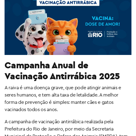
Campanha Anual de
Vacinação Antirrábica 2025
A raiva é uma doença grave, que pode atingir animais e
seres humanos, e tem alta taxa de letalidade. A melhor
forma de prevenção é simples: manter cães e gatos
vacinados todos os anos.
A campanha de vacinação antirrábica realizada pela
Prefeitura do Rio de Janeiro, por meio da Secretaria