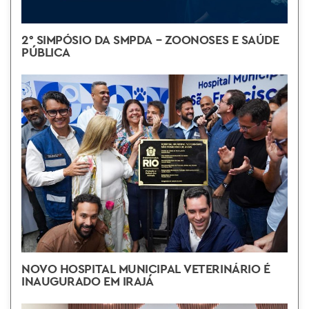
2° SIMPÓSIO DA SMPDA – ZOONOSES E SAÚDE
PÚBLICA
NOVO HOSPITAL MUNICIPAL VETERINÁRIO É
INAUGURADO EM IRAJÁ