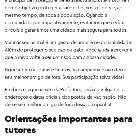
Municipal de Proteção e Defesa dos Animais (SMPDA), tem
como objetivo proteger a saúde dos nossos pets e, ao
mesmo tempo, de toda a população. Quando a
comunidade participa ativamente, evitamos que o vírus
circule e garantimos uma cidade mais segura para todos.
Vacinar seu animal é um gesto de amor e responsabilidade.
Além de proteger o seu cão ou gato, você ajuda a prevenir
que a raiva volte a ser um risco para a nossa cidade.
Fique atento às datas e bairros da campanha e não deixe
seu melhor amigo de fora. Sua participação salva vidas!
Em breve, aqui no site da Prefeitura, serão divulgados os
endereços e datas oficiais dos postos de vacinação. Não
deixe seu melhor amigo de fora dessa campanha!
Orientações importantes para
tutores