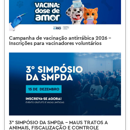
Campanha de vacinação antirrábica 2026 –
Inscrições para vacinadores voluntários
3° SIMPÓSIO DA SMPDA – MAUS TRATOS A
ANIMAIS, FISCALIZAÇÃO E CONTROLE