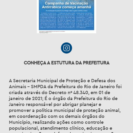
CONHEÇA A ESTUTURA DA PREFEITURA
A Secretaria Municipal de Proteção e Defesa dos
Animais – SMPDA da Prefeitura do Rio de Janeiro foi
criada através do Decreto nº 48.340, em 01 de
janeiro de 2021; É o órgão da Prefeitura do Rio de
Janeiro responsável por abrigar planejar e
promover a política municipal de proteção animal,
em coordenação com os demais órgãos do
Município, realizando ações como controle
populacional, atendimento clínico, educação e