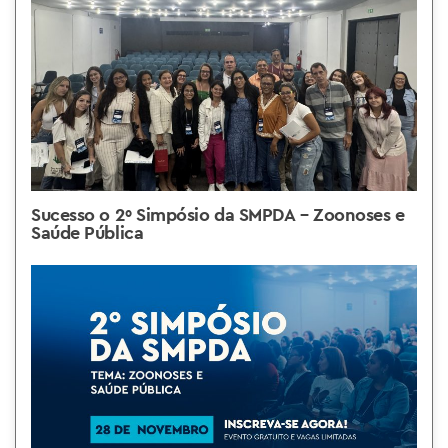
Sucesso o 2º Simpósio da SMPDA – Zoonoses e
Saúde Pública