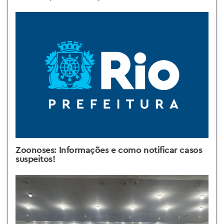
Zoonoses: Informações e como notificar casos
suspeitos!