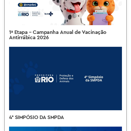
1ª Etapa – Campanha Anual de Vacinação
Antirrábica 2026
4° SIMPÓSIO DA SMPDA