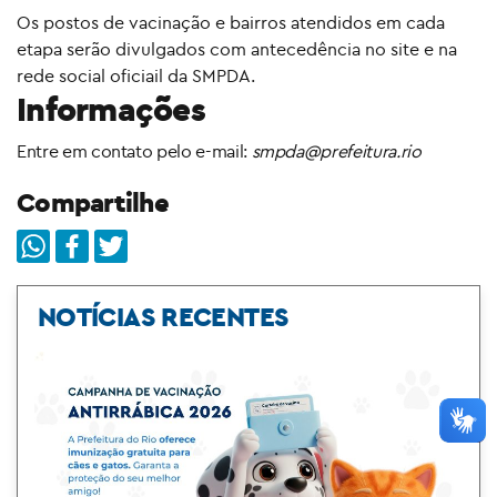
Os postos de vacinação e bairros atendidos em cada
etapa serão divulgados com antecedência no site e na
rede social oficiail da SMPDA.
Informações
Entre em contato pelo e-mail:
smpda@prefeitura.rio
Compartilhe
NOTÍCIAS RECENTES