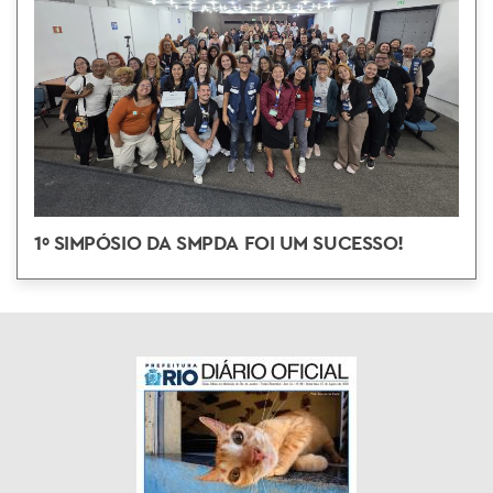
1º SIMPÓSIO DA SMPDA FOI UM SUCESSO!