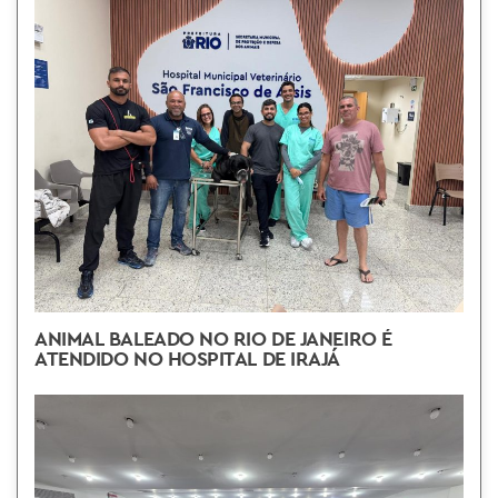
ANIMAL BALEADO NO RIO DE JANEIRO É
ATENDIDO NO HOSPITAL DE IRAJÁ