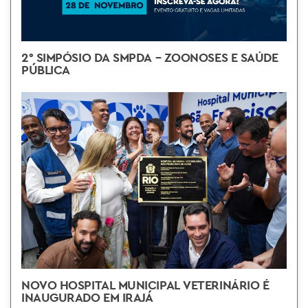
2° SIMPÓSIO DA SMPDA – ZOONOSES E SAÚDE
PÚBLICA
NOVO HOSPITAL MUNICIPAL VETERINÁRIO É
INAUGURADO EM IRAJÁ