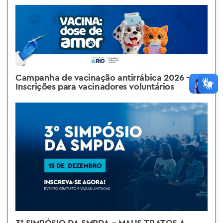
Campanha de vacinação antirrábica 2026 –
Inscrições para vacinadores voluntários
3° SIMPÓSIO DA SMPDA – MAUS TRATOS A