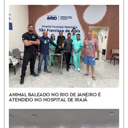
ANIMAL BALEADO NO RIO DE JANEIRO É
ATENDIDO NO HOSPITAL DE IRAJÁ