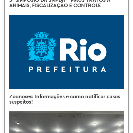
ANIMAIS, FISCALIZAÇÃO E CONTROLE
Zoonoses: Informações e como notificar casos
suspeitos!