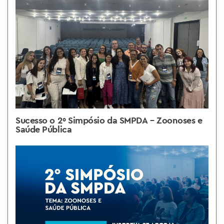
Sucesso o 2º Simpósio da SMPDA – Zoonoses e
Saúde Pública