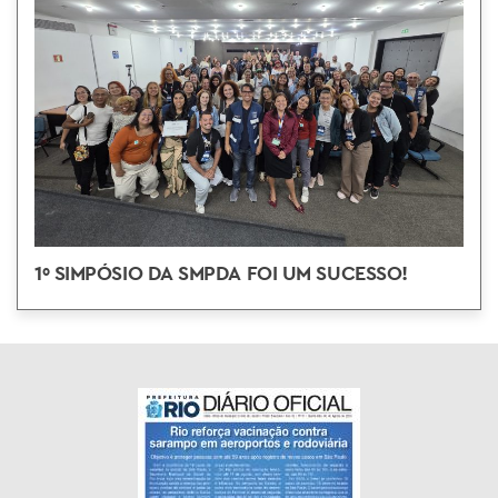
1º SIMPÓSIO DA SMPDA FOI UM SUCESSO!