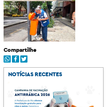
Compartilhe
NOTÍCIAS RECENTES