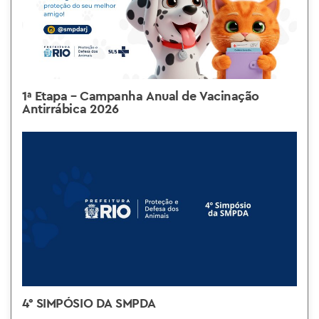
1ª Etapa – Campanha Anual de Vacinação
Antirrábica 2026
4° SIMPÓSIO DA SMPDA