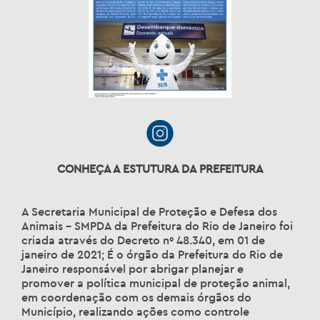
CONHEÇA A ESTUTURA DA PREFEITURA
A Secretaria Municipal de Proteção e Defesa dos
Animais – SMPDA da Prefeitura do Rio de Janeiro foi
criada através do Decreto nº 48.340, em 01 de
janeiro de 2021; É o órgão da Prefeitura do Rio de
Janeiro responsável por abrigar planejar e
promover a política municipal de proteção animal,
em coordenação com os demais órgãos do
Município, realizando ações como controle