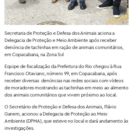
Secretaria de Proteção e Defesa dos Animais aciona a
Delegacia de Proteção e Meio Ambiente após receber
denúncia de tachinhas em ração de animais comunitários,
em Copacabana, na Zona Sul
Equipe de fiscalização da Prefeitura do Rio chegou à Rua
Francisco Otaviano, número 99, em Copacabana, após
receber diversas denúncias nas redes sociais com vídeos
de moradores mostrando as tachinhas em meio ao alimento
dos animais comunitários que vivem próximo ao local.
O Secretário de Proteção e Defesa dos Animais, Flávio
Ganem, acionou a Delegacia de Proteção ao Meio
Ambiente (DPMA), que esteve no local e dará andamento às
investigações.