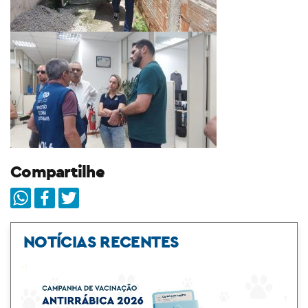
Compartilhe
NOTÍCIAS RECENTES