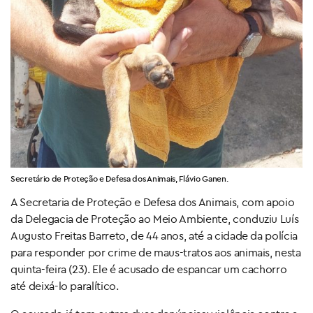
Secretário de Proteção e Defesa dos Animais, Flávio Ganen.
A Secretaria de Proteção e Defesa dos Animais, com apoio
da Delegacia de Proteção ao Meio Ambiente, conduziu Luís
Augusto Freitas Barreto, de 44 anos, até a cidade da polícia
para responder por crime de maus-tratos aos animais, nesta
quinta-feira (23). Ele é acusado de espancar um cachorro
até deixá-lo paralítico.