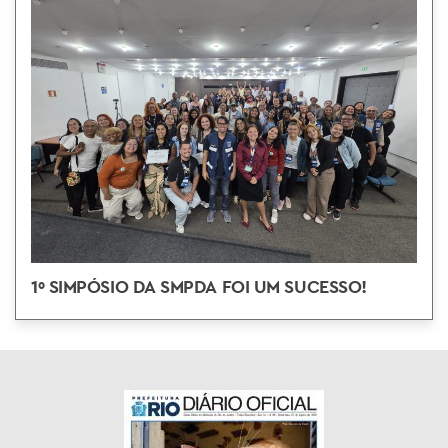
1º SIMPÓSIO DA SMPDA FOI UM SUCESSO!