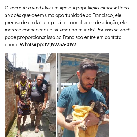
O secretário ainda faz um apelo à população carioca: Peço
a vocês que deem uma oportunidade ao Francisco, ele
precisa de um lar temporário com chance de adoção, ele
merece conhecer que há amor no mundo! Por isso se você
pode proporcionar isso ao Francisco entre em contato
com o
WhatsApp: (21)97733-0193