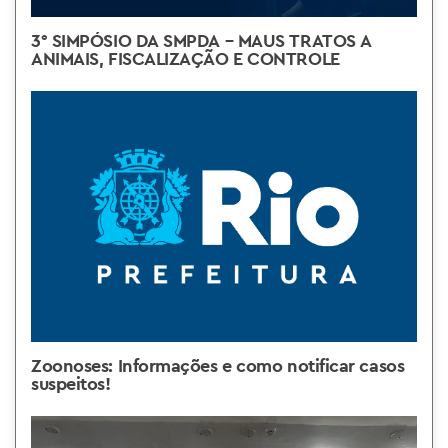
3° SIMPÓSIO DA SMPDA – MAUS TRATOS A
ANIMAIS, FISCALIZAÇÃO E CONTROLE
Zoonoses: Informações e como notificar casos
suspeitos!