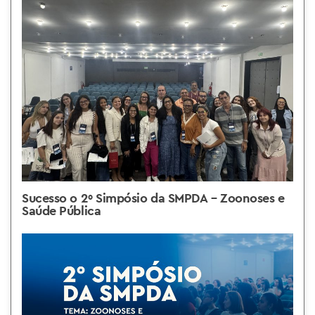
Sucesso o 2º Simpósio da SMPDA – Zoonoses e
Saúde Pública