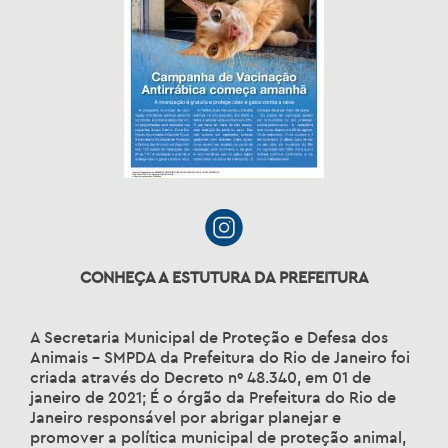
CONHEÇA A ESTUTURA DA PREFEITURA
A Secretaria Municipal de Proteção e Defesa dos
Animais – SMPDA da Prefeitura do Rio de Janeiro foi
criada através do Decreto nº 48.340, em 01 de
janeiro de 2021; É o órgão da Prefeitura do Rio de
Janeiro responsável por abrigar planejar e
promover a política municipal de proteção animal,