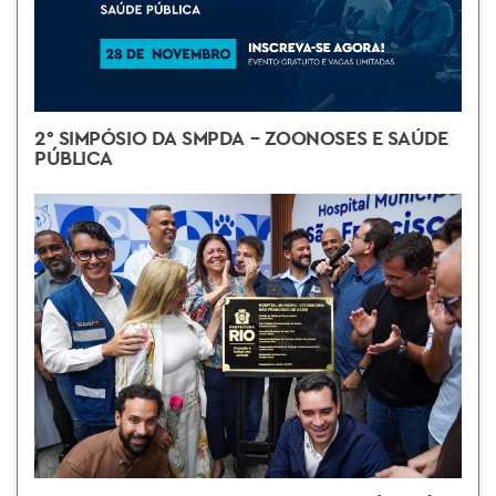
2° SIMPÓSIO DA SMPDA – ZOONOSES E SAÚDE
PÚBLICA