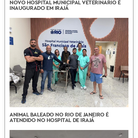
NOVO HOSPITAL MUNICIPAL VETERINÁRIO É
INAUGURADO EM IRAJÁ
ANIMAL BALEADO NO RIO DE JANEIRO É
ATENDIDO NO HOSPITAL DE IRAJÁ