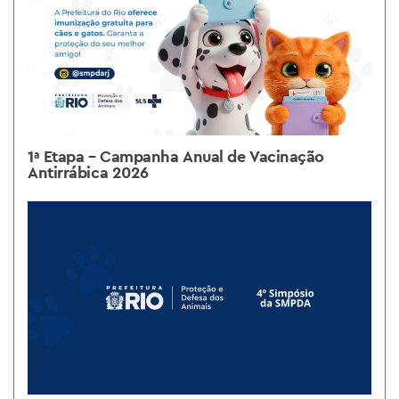
1ª Etapa – Campanha Anual de Vacinação
Antirrábica 2026