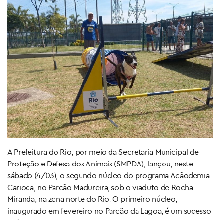
A Prefeitura do Rio, por meio da Secretaria Municipal de
Proteção e Defesa dos Animais (SMPDA), lançou, neste
sábado (4/03), o segundo núcleo do programa Acãodemia
Carioca, no Parcão Madureira, sob o viaduto de Rocha
Miranda, na zona norte do Rio. O primeiro núcleo,
inaugurado em fevereiro no Parcão da Lagoa, é um sucesso