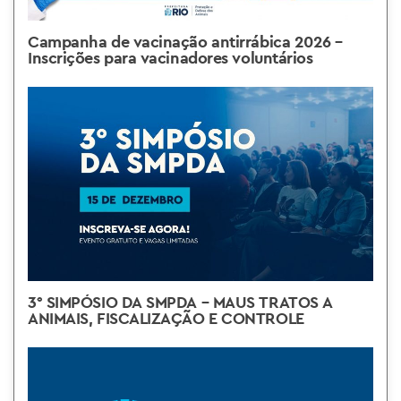
Campanha de vacinação antirrábica 2026 –
Inscrições para vacinadores voluntários
3° SIMPÓSIO DA SMPDA – MAUS TRATOS A
ANIMAIS, FISCALIZAÇÃO E CONTROLE