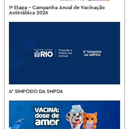
1ª Etapa – Campanha Anual de Vacinação
Antirrábica 2026
4° SIMPÓSIO DA SMPDA