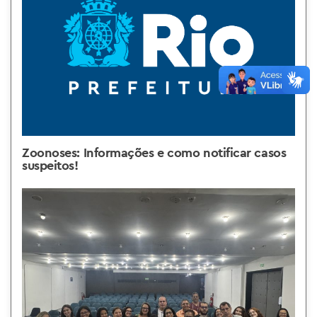
Zoonoses: Informações e como notificar casos
suspeitos!