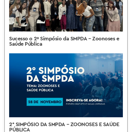
Sucesso o 2º Simpósio da SMPDA – Zoonoses e
Saúde Pública
2° SIMPÓSIO DA SMPDA – ZOONOSES E SAÚDE
PÚBLICA