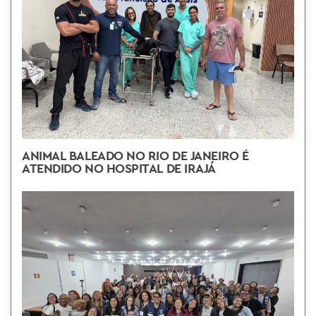
ANIMAL BALEADO NO RIO DE JANEIRO É
ATENDIDO NO HOSPITAL DE IRAJÁ