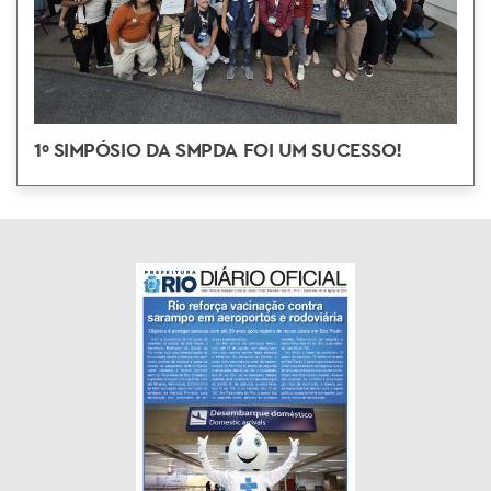
1º SIMPÓSIO DA SMPDA FOI UM SUCESSO!