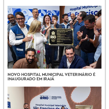
NOVO HOSPITAL MUNICIPAL VETERINÁRIO É
INAUGURADO EM IRAJÁ