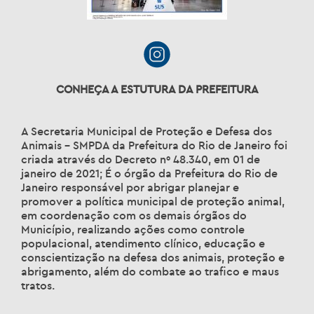
CONHEÇA A ESTUTURA DA PREFEITURA
A Secretaria Municipal de Proteção e Defesa dos
Animais – SMPDA da Prefeitura do Rio de Janeiro foi
criada através do Decreto nº 48.340, em 01 de
janeiro de 2021; É o órgão da Prefeitura do Rio de
Janeiro responsável por abrigar planejar e
promover a política municipal de proteção animal,
em coordenação com os demais órgãos do
Município, realizando ações como controle
populacional, atendimento clínico, educação e
conscientização na defesa dos animais, proteção e
abrigamento, além do combate ao trafico e maus
tratos.