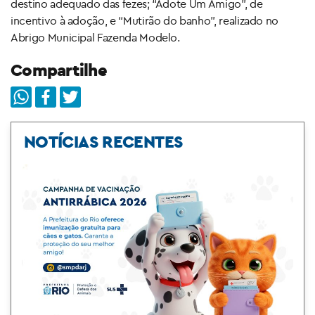
destino adequado das fezes; “Adote Um Amigo”, de
incentivo à adoção, e “Mutirão do banho”, realizado no
Abrigo Municipal Fazenda Modelo.
Compartilhe
NOTÍCIAS RECENTES