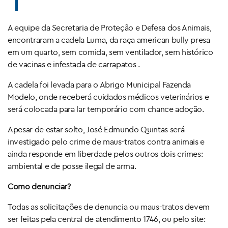
A equipe da Secretaria de Proteção e Defesa dos Animais,
encontraram a cadela Luma, da raça american bully presa
em um quarto, sem comida, sem ventilador, sem histórico
de vacinas e infestada de carrapatos .
A cadela foi levada para o Abrigo Municipal Fazenda
Modelo, onde receberá cuidados médicos veterinários e
será colocada para lar temporário com chance adoção.
Apesar de estar solto, José Edmundo Quintas será
investigado pelo crime de maus-tratos contra animais e
ainda responde em liberdade pelos outros dois crimes:
ambiental e de posse ilegal de arma.
Como denunciar?
Todas as solicitações de denuncia ou maus-tratos devem
ser feitas pela central de atendimento 1746, ou pelo site: