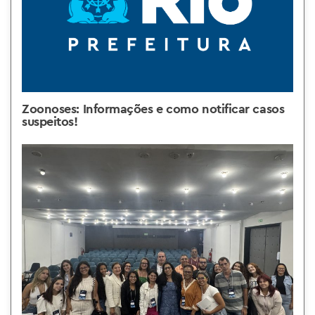
Zoonoses: Informações e como notificar casos
suspeitos!