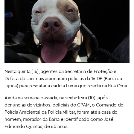
Nesta quinta (16), agentes da Secretaria de Proteção e
Defesa dos animais acionaram policias da 16 DP (Barra da
Tijuca) para resgatar a cadela Luma que residia na Rua Omã.
Ainda na semana passada, na sexta-feira (10), após
denúncias de vizinhos, policiais do CPAM, o Comando de
Polícia Ambiental da Polícia Militar, foram até a casa do
homem, morador da Barra e identificado como José
Edmundo Quintas, de 60 anos.