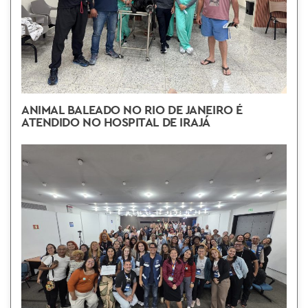
ANIMAL BALEADO NO RIO DE JANEIRO É
ATENDIDO NO HOSPITAL DE IRAJÁ