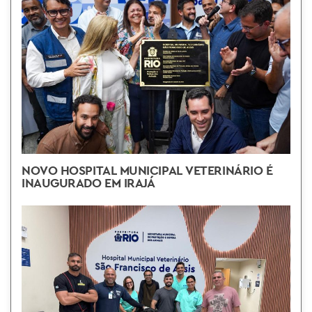
NOVO HOSPITAL MUNICIPAL VETERINÁRIO É
INAUGURADO EM IRAJÁ