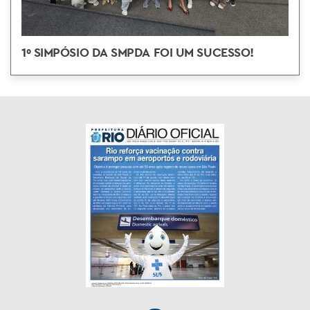
1º SIMPÓSIO DA SMPDA FOI UM SUCESSO!