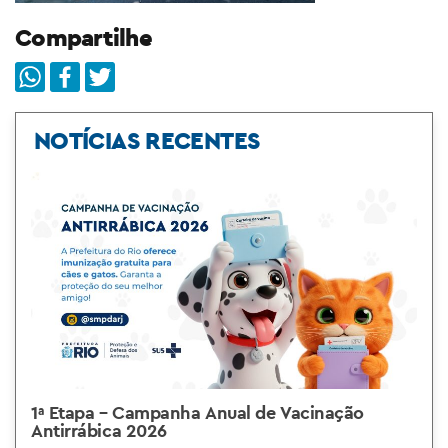
Compartilhe
NOTÍCIAS RECENTES
1ª Etapa – Campanha Anual de Vacinação
Antirrábica 2026