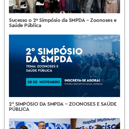
Sucesso o 2º Simpósio da SMPDA – Zoonoses e
Saúde Pública
2° SIMPÓSIO DA SMPDA – ZOONOSES E SAÚDE
PÚBLICA