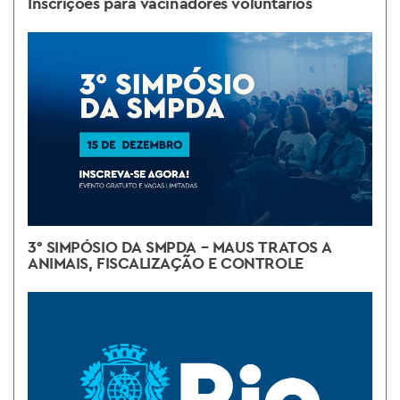
Inscrições para vacinadores voluntários
3° SIMPÓSIO DA SMPDA – MAUS TRATOS A
ANIMAIS, FISCALIZAÇÃO E CONTROLE