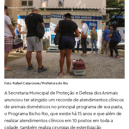
Foto: Rafael Catarcione/Prefeitura do Rio
A Secretaria Municipal de Proteção e Defesa dos Animais
anunciou ter atingido um recorde de atendimentos clínicos
de animais domésticos no principal programa de sua pasta,
o Programa Bicho Rio, que existe há 15 anos e que além de
realizar atendimentos clínicos em 10 postos em toda a
cidade, também realiza cirurgias de esterilização