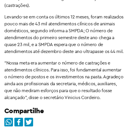
(castrações).
Levando-se em conta os últimos 12 meses, foram realizados
pouco mais de 43 mil atendimentos clínicos de animais
domésticos, segundo informa a SMPDA; O número de
atendimentos do primeiro semestre deste ano chega a
quase 23 mil, e a SMPDA espera que o número de
atendimentos até dezembro deste ano ultrapasse os 44 mil.
“Nossa meta era aumentar o número de castrações e
atendimentos clínicos. Para isso, foi fundamental aumentar
o número de postos e os investimentos na pasta. Agradeço
ainda aos profissionais da secretaria, médicos, auxiliares,
que não mediram esforços para que o resultado fosse
alcançado”, disse o secretário Vinicius Cordeiro.
Compartilhe