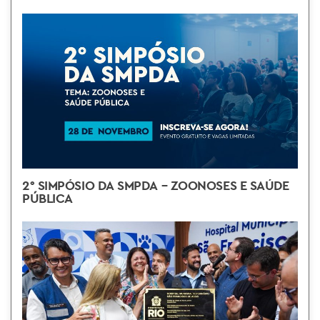
2° SIMPÓSIO DA SMPDA – ZOONOSES E SAÚDE
PÚBLICA