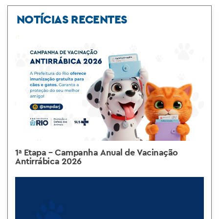
NOTÍCIAS RECENTES
1ª Etapa – Campanha Anual de Vacinação
Antirrábica 2026