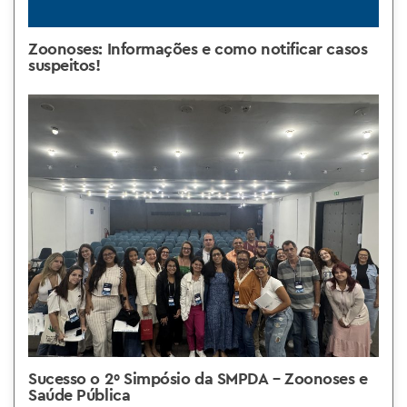
Zoonoses: Informações e como notificar casos
suspeitos!
Sucesso o 2º Simpósio da SMPDA – Zoonoses e
Saúde Pública