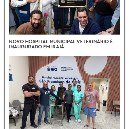
NOVO HOSPITAL MUNICIPAL VETERINÁRIO É
INAUGURADO EM IRAJÁ