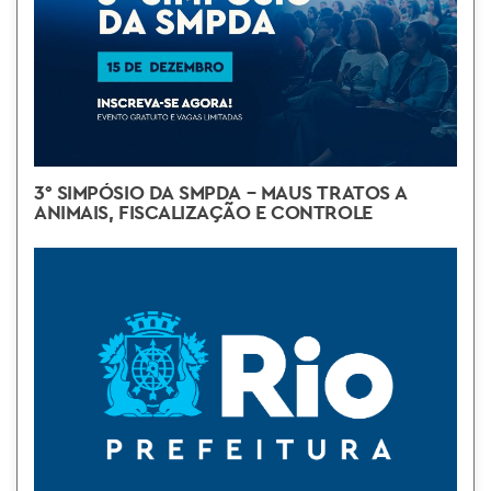
3° SIMPÓSIO DA SMPDA – MAUS TRATOS A
ANIMAIS, FISCALIZAÇÃO E CONTROLE