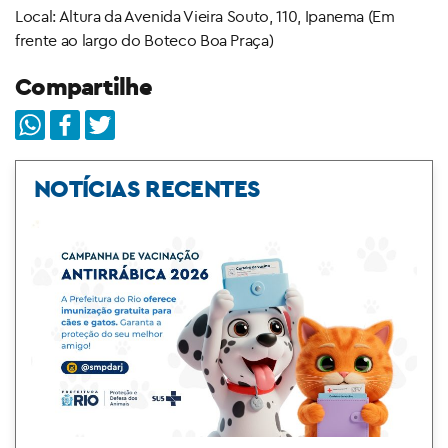
Local: Altura da Avenida Vieira Souto, 110, Ipanema (Em
frente ao largo do Boteco Boa Praça)
Compartilhe
NOTÍCIAS RECENTES