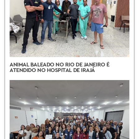
ANIMAL BALEADO NO RIO DE JANEIRO É
ATENDIDO NO HOSPITAL DE IRAJÁ