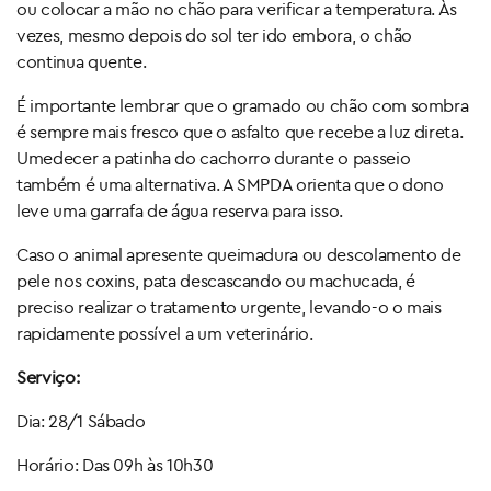
ou colocar a mão no chão para verificar a temperatura. Às
vezes, mesmo depois do sol ter ido embora, o chão
continua quente.
É importante lembrar que o gramado ou chão com sombra
é sempre mais fresco que o asfalto que recebe a luz direta.
Umedecer a patinha do cachorro durante o passeio
também é uma alternativa. A SMPDA orienta que o dono
leve uma garrafa de água reserva para isso.
Caso o animal apresente queimadura ou descolamento de
pele nos coxins, pata descascando ou machucada, é
preciso realizar o tratamento urgente, levando-o o mais
rapidamente possível a um veterinário.
Serviço:
Dia: 28/1 Sábado
Horário: Das 09h às 10h30