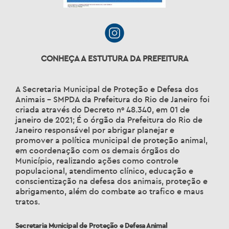
CONHEÇA A ESTUTURA DA PREFEITURA
A Secretaria Municipal de Proteção e Defesa dos
Animais – SMPDA da Prefeitura do Rio de Janeiro foi
criada através do Decreto nº 48.340, em 01 de
janeiro de 2021; É o órgão da Prefeitura do Rio de
Janeiro responsável por abrigar planejar e
promover a política municipal de proteção animal,
em coordenação com os demais órgãos do
Município, realizando ações como controle
populacional, atendimento clínico, educação e
conscientização na defesa dos animais, proteção e
abrigamento, além do combate ao trafico e maus
tratos.
Secretaria Municipal de Proteção e Defesa Animal