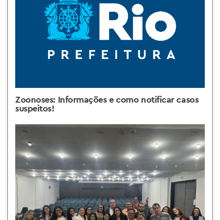
Zoonoses: Informações e como notificar casos
suspeitos!