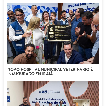
NOVO HOSPITAL MUNICIPAL VETERINÁRIO É
INAUGURADO EM IRAJÁ