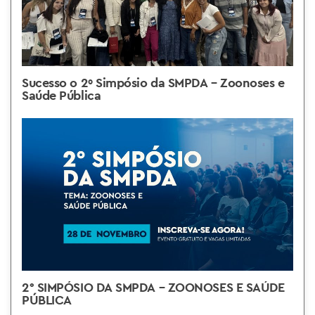
Sucesso o 2º Simpósio da SMPDA – Zoonoses e
Saúde Pública
2° SIMPÓSIO DA SMPDA – ZOONOSES E SAÚDE
PÚBLICA