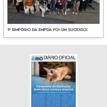
1º SIMPÓSIO DA SMPDA FOI UM SUCESSO!