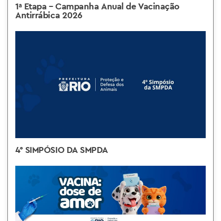
1ª Etapa – Campanha Anual de Vacinação
Antirrábica 2026
4° SIMPÓSIO DA SMPDA