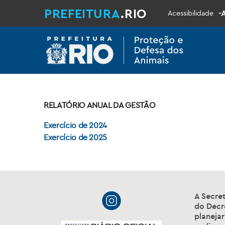
PREFEITURA
.RIO
-
Acessibilidade
RELATÓRIO ANUAL DA GESTÃO
Exercício de 2024
Exercício de 2025
A Secret
do Decre
planeja