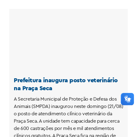
Prefeitura inaugura posto veterinário
na Praça Seca
A Secretaria Municipal de Proteção e Defesa dos
Animais (SMPDA) inaugurou neste domingo (21/08)
o posto de atendimento clínico veterinário da
Praça Seca. A unidade tem capacidade para cerca
de 600 castrações por mês e mil atendimentos
clínicos gratuitos. A Praça Seca fica na região de