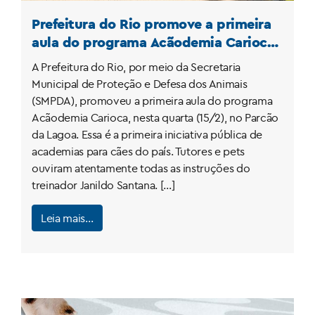
Prefeitura do Rio promove a primeira
aula do programa Acãodemia Carioca,
no Parcão da Lagoa
A Prefeitura do Rio, por meio da Secretaria
Municipal de Proteção e Defesa dos Animais
(SMPDA), promoveu a primeira aula do programa
Acãodemia Carioca, nesta quarta (15/2), no Parcão
da Lagoa. Essa é a primeira iniciativa pública de
academias para cães do país. Tutores e pets
ouviram atentamente todas as instruções do
treinador Janildo Santana. […]
Leia mais…