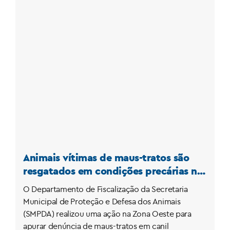
Animais vítimas de maus-tratos são
resgatados em condições precárias na
Zona Oeste
O Departamento de Fiscalização da Secretaria
Municipal de Proteção e Defesa dos Animais
(SMPDA) realizou uma ação na Zona Oeste para
apurar denúncia de maus-tratos em canil