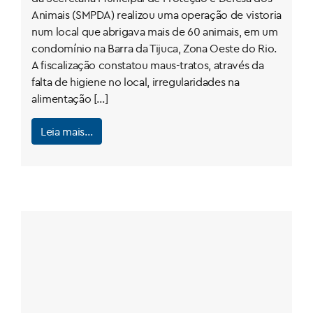
Animais (SMPDA) realizou uma operação de vistoria
num local que abrigava mais de 60 animais, em um
condomínio na Barra da Tijuca, Zona Oeste do Rio.
A fiscalização constatou maus-tratos, através da
falta de higiene no local, irregularidades na
alimentação […]
Leia mais…