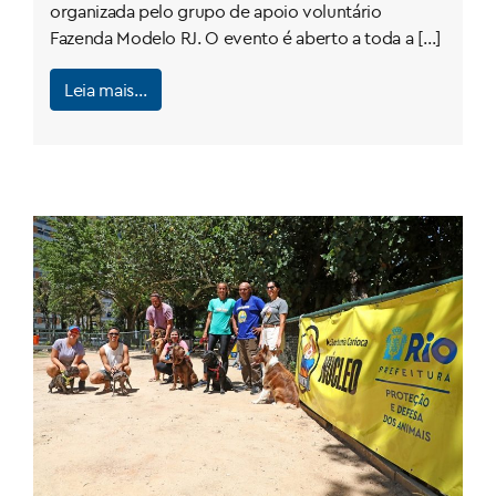
organizada pelo grupo de apoio voluntário
Fazenda Modelo RJ. O evento é aberto a toda a […]
Leia mais…