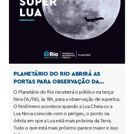
PLANETÁRIO DO RIO ABRIRÁ AS
PORTAS PARA OBSERVAÇÃO DA
SUPERLUA NA TERÇA-FEIRA
O Planetário do Rio receberá o público na terça-
feira (14/06), às 18h, para a observação de superlua.
O fenômeno acontece quando a Lua Cheia ou a
Lua Nova coincide com o perigeu, o ponto na
órbita em que a Lua está mais próxima da Terra.
Tudo o que está mais próximo parece maior e isso