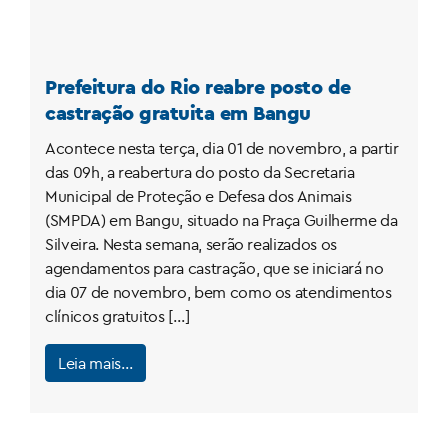
Prefeitura do Rio reabre posto de
castração gratuita em Bangu
Acontece nesta terça, dia 01 de novembro, a partir
das 09h, a reabertura do posto da Secretaria
Municipal de Proteção e Defesa dos Animais
(SMPDA) em Bangu, situado na Praça Guilherme da
Silveira. Nesta semana, serão realizados os
agendamentos para castração, que se iniciará no
dia 07 de novembro, bem como os atendimentos
clínicos gratuitos […]
Leia mais…