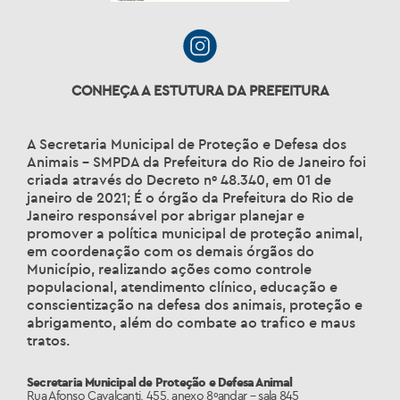
CONHEÇA A ESTUTURA DA PREFEITURA
A Secretaria Municipal de Proteção e Defesa dos
Animais – SMPDA da Prefeitura do Rio de Janeiro foi
criada através do Decreto nº 48.340, em 01 de
janeiro de 2021; É o órgão da Prefeitura do Rio de
Janeiro responsável por abrigar planejar e
promover a política municipal de proteção animal,
em coordenação com os demais órgãos do
Município, realizando ações como controle
populacional, atendimento clínico, educação e
conscientização na defesa dos animais, proteção e
abrigamento, além do combate ao trafico e maus
tratos.
Secretaria Municipal de Proteção e Defesa Animal
Rua Afonso Cavalcanti, 455, anexo 8ºandar – sala 845