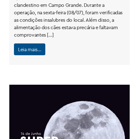
clandestino em Campo Grande. Durante a
operação, na sexta-feira (08/07), foram verificadas
as condições insalubres do local. Além disso, a
alimentação dos cães estava precária e faltavam
comprovantes […]
Leia mais…