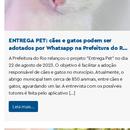
ENTREGA PET: cães e gatos podem ser
adotados por Whatsapp na Prefeitura do Rio
de Janeiro
A Prefeitura do Rio relançou o projeto “Entrega Pet” no dia
22 de agosto de 2023. O objetivo é facilitar a adoção
responsável de cães e gatos no município. Atualmente, o
abrigo municipal tem cerca de 850 animais, entre cães e
gatos, aguardando um lar. A entrevista com os possíveis
tutores é feita pelo aplicativo […]
Leia mais…