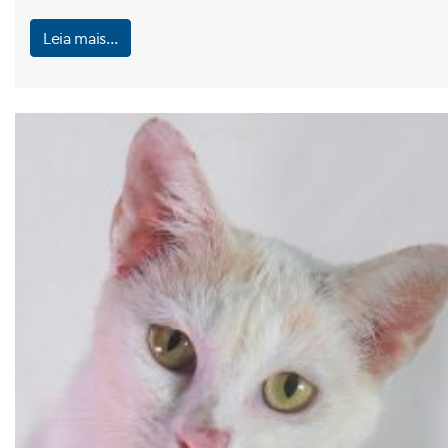
Leia mais…