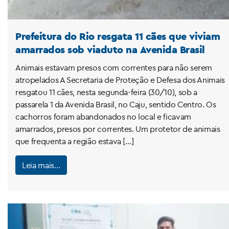
Prefeitura do Rio resgata 11 cães que viviam
amarrados sob viaduto na Avenida Brasil
Animais estavam presos com correntes para não serem
atropelados A Secretaria de Proteção e Defesa dos Animais
resgatou 11 cães, nesta segunda-feira (30/10), sob a
passarela 1 da Avenida Brasil, no Caju, sentido Centro. Os
cachorros foram abandonados no local e ficavam
amarrados, presos por correntes. Um protetor de animais
que frequenta a região estava […]
Leia mais…