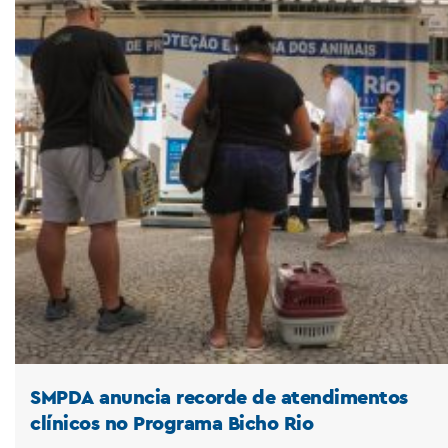
SMPDA anuncia recorde de atendimentos
clínicos no Programa Bicho Rio