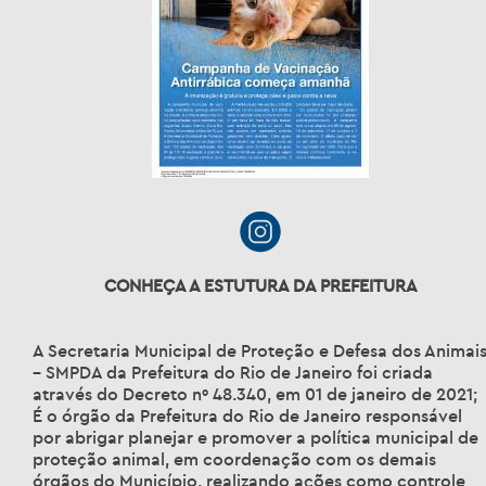
CONHEÇA A ESTUTURA DA PREFEITURA
A Secretaria Municipal de Proteção e Defesa dos Animai
– SMPDA da Prefeitura do Rio de Janeiro foi criada
através do Decreto nº 48.340, em 01 de janeiro de 2021;
É o órgão da Prefeitura do Rio de Janeiro responsável
por abrigar planejar e promover a política municipal de
proteção animal, em coordenação com os demais
órgãos do Município, realizando ações como controle