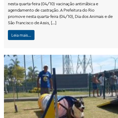
nesta quarta-feira (04/10) vacinação antirrábica e
agendamento de castração. A Prefeitura do Rio
promove nesta quarta-feira (04/10), Dia dos Animais e de
São Francisco de Assis, […]
Leia mais…