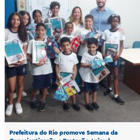
Prefeitura do Rio promove Semana da