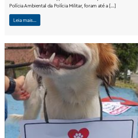
Polícia Ambiental da Polícia Militar, foram até a […]
Leia mais…