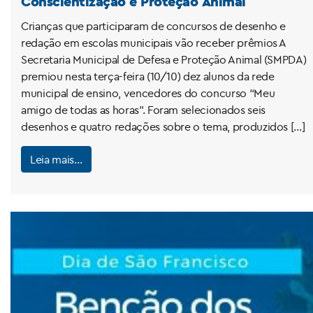
Conscientização e Proteção Animal
Crianças que participaram de concursos de desenho e
redação em escolas municipais vão receber prêmios A
Secretaria Municipal de Defesa e Proteção Animal (SMPDA)
premiou nesta terça-feira (10/10) dez alunos da rede
municipal de ensino, vencedores do concurso “Meu
amigo de todas as horas”. Foram selecionados seis
desenhos e quatro redações sobre o tema, produzidos […]
Leia mais…