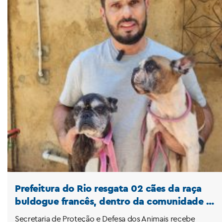
Prefeitura do Rio resgata 02 cães da raça
buldogue francês, dentro da comunidade de
Acari, sofrendo maus-tratos!
Secretaria de Proteção e Defesa dos Animais recebe