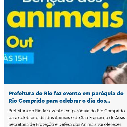
Prefeitura do Rio faz evento em paróquia do
Rio Comprido para celebrar o dia dos
Animais e de São Francisco de Assis.
Prefeitura do Rio faz evento em paróquia do Rio Comprido
para celebrar o dia dos Animais e de São Francisco de Assis
Secretaria de Proteção e Defesa dos Animais vai oferecer