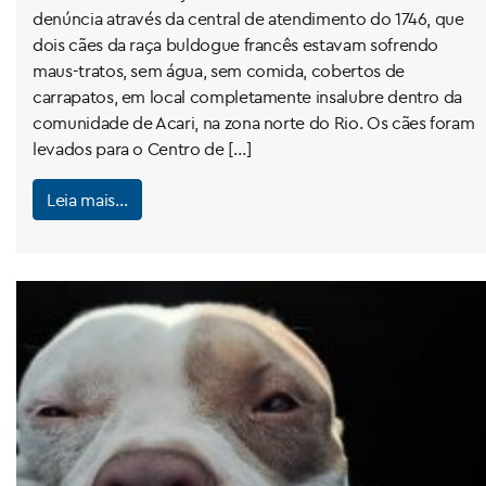
denúncia através da central de atendimento do 1746, que
dois cães da raça buldogue francês estavam sofrendo
maus-tratos, sem água, sem comida, cobertos de
carrapatos, em local completamente insalubre dentro da
comunidade de Acari, na zona norte do Rio. Os cães foram
levados para o Centro de […]
Leia mais…